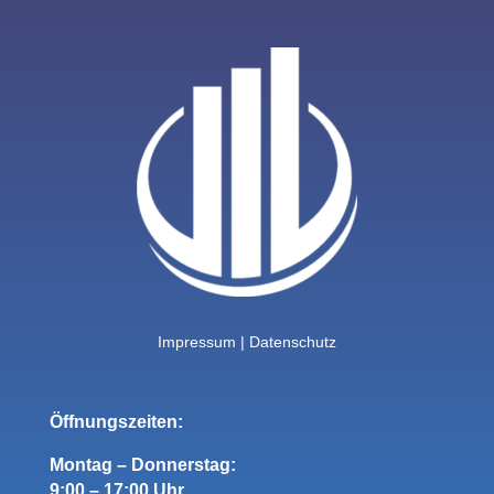
Impressum
|
Datenschutz
Öffnungszeiten:
Montag – Donnerstag:
9:00 – 17:00 Uhr