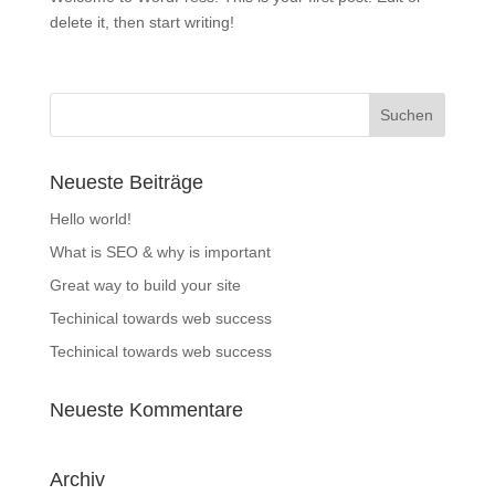
delete it, then start writing!
Neueste Beiträge
Hello world!
What is SEO & why is important
Great way to build your site
Techinical towards web success
Techinical towards web success
Neueste Kommentare
Archiv