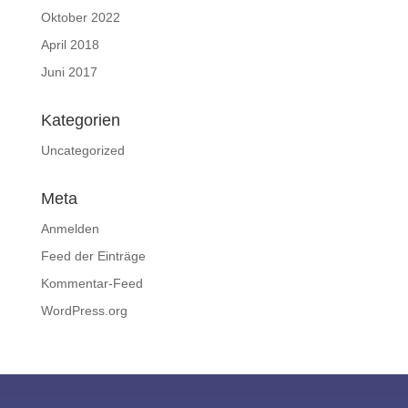
Oktober 2022
April 2018
Juni 2017
Kategorien
Uncategorized
Meta
Anmelden
Feed der Einträge
Kommentar-Feed
WordPress.org