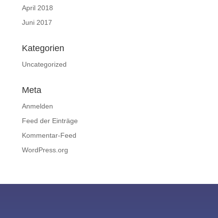
April 2018
Juni 2017
Kategorien
Uncategorized
Meta
Anmelden
Feed der Einträge
Kommentar-Feed
WordPress.org