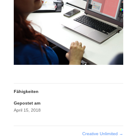
Fähigkeiten
Gepostet am
April 15, 2018
Creative Unlimited
→