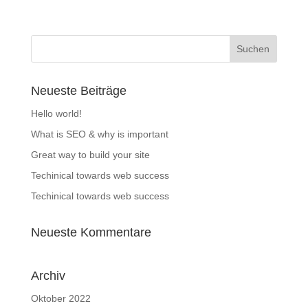
Neueste Beiträge
Hello world!
What is SEO & why is important
Great way to build your site
Techinical towards web success
Techinical towards web success
Neueste Kommentare
Archiv
Oktober 2022