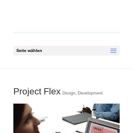
Seite wählen
Project Flex
Design
,
Development