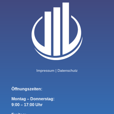
Impressum
|
Datenschutz
Öffnungszeiten:
Montag – Donnerstag:
9:00 – 17:00 Uhr